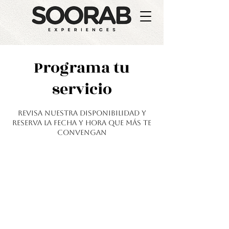
Programa tu
servicio
Revisa nuestra disponibilidad y
reserva la fecha y hora que más te
convengan